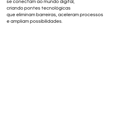
se conectam ao mundo digital,
criando pontes tecnológicas
que eliminam barreiras, aceleram processos
e ampliam possibilidades.