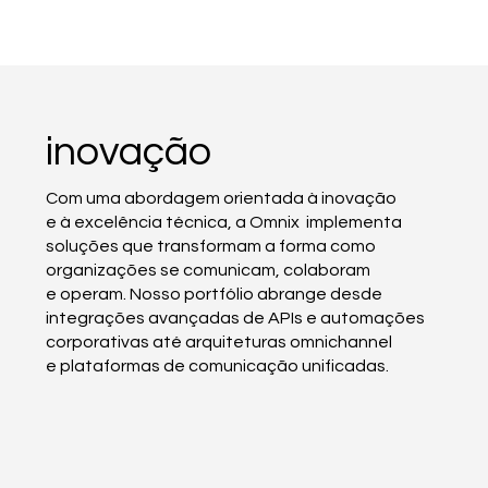
inovação
Com uma abordagem orientada à inovação
e à excelência técnica, a Omnix implementa
soluções que transformam a forma como
organizações se comunicam, colaboram
e operam. Nosso portfólio abrange desde
integrações avançadas de APIs e automações
corporativas até arquiteturas omnichannel
e plataformas de comunicação unificadas.