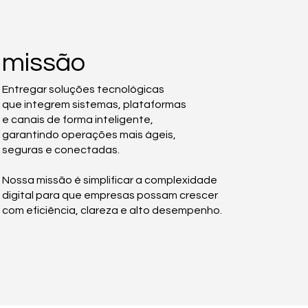
missão
Entregar soluções tecnológicas
que integrem sistemas, plataformas
e canais de forma inteligente,
garantindo operações mais ágeis,
seguras e conectadas.
Nossa missão é simplificar a complexidade
digital para que empresas possam crescer
com eficiência, clareza e alto desempenho.