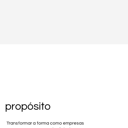
propósito
Transformar a forma como empresas