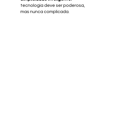
tecnologia deve ser poderosa,
mas nunca complicada.